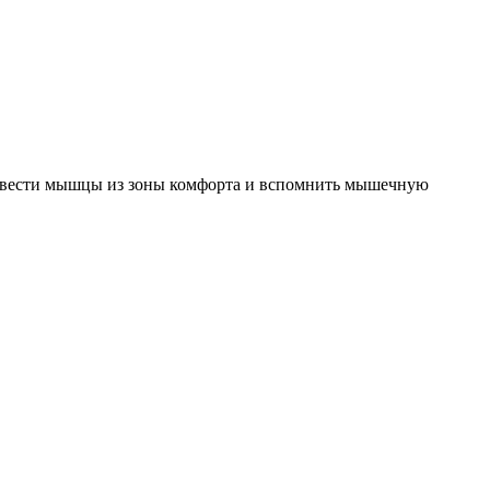
 вывести мышцы из зоны комфорта и вспомнить мышечную