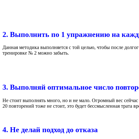
2. Выполнить по 1 упражнению на ка
Данная методика выполняется с той целью, чтобы после долг
тренировке № 2 можно забыть.
3. Выполняй оптимальное число повто
Не стоит выполнять много, но и не мало. Огромный вес сейчас
20 повторений тоже не стоит, это будет бессмысленная трата 
4. Не делай подход до отказа