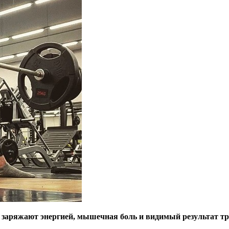
 заряжают энергией, мышечная боль и видимый результат тр