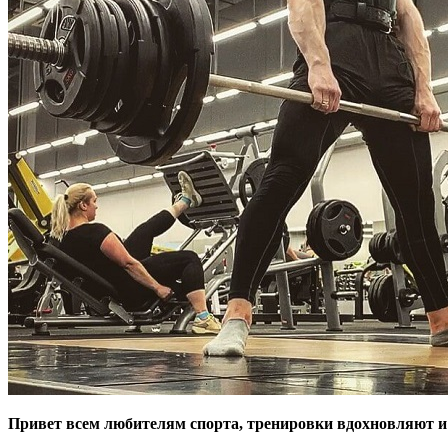
Привет всем любителям спорта, тренировки вдохновляют и