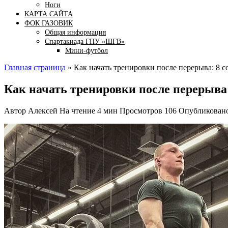
Ноги
КАРТА САЙТА
ФОК ГАЗОВИК
Общая информация
Спартакиада ГПУ «ШГВ»
Мини-футбол
Главная страница
»
Как начать тренировки после перерыва: 8 с
Как начать тренировки после перерыва:
Автор
Алексей
На чтение
4 мин
Просмотров
106
Опубликован