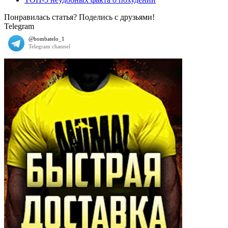
Понравилась статья? Поделись с друзьями!
Telegram