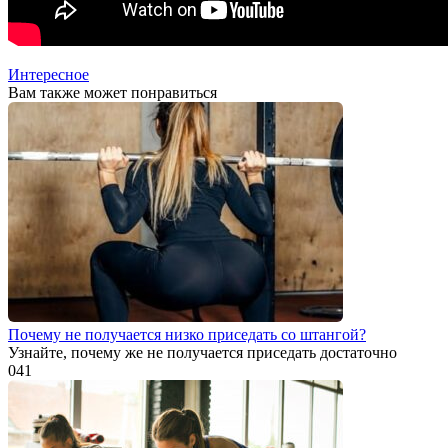
Интересное
Вам также может понравиться
Почему не получается низко приседать со штангой?
Узнайте, почему же не получается приседать достаточно
0
41