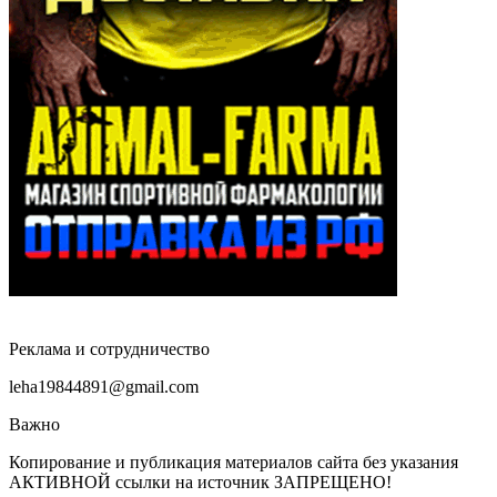
Реклама и сотрудничество
leha19844891@gmail.com
Важно
Копирование и публикация материалов сайта без указания
АКТИВНОЙ ссылки на источник ЗАПРЕЩЕНО!