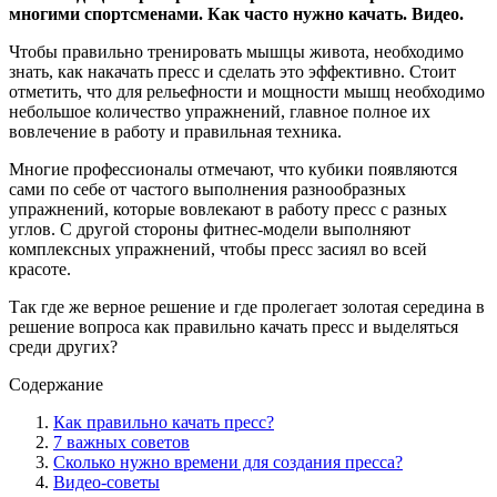
многими спортсменами. Как часто нужно качать. Видео.
Чтобы правильно тренировать мышцы живота, необходимо
знать, как накачать пресс и сделать это эффективно. Стоит
отметить, что для рельефности и мощности мышц необходимо
небольшое количество упражнений, главное полное их
вовлечение в работу и правильная техника.
Многие профессионалы отмечают, что кубики появляются
сами по себе от частого выполнения разнообразных
упражнений, которые вовлекают в работу пресс с разных
углов. С другой стороны фитнес-модели выполняют
комплексных упражнений, чтобы пресс засиял во всей
красоте.
Так где же верное решение и где пролегает золотая середина в
решение вопроса как правильно качать пресс и выделяться
среди других?
Содержание
Как правильно качать пресс?
7 важных советов
Сколько нужно времени для создания пресса?
Видео-советы