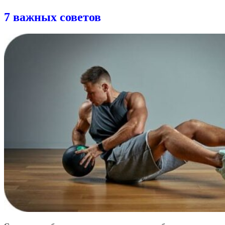
7 важных советов