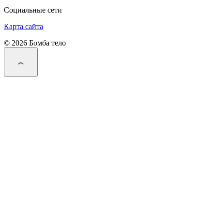
Социальные сети
Карта сайта
© 2026 Бомба тело