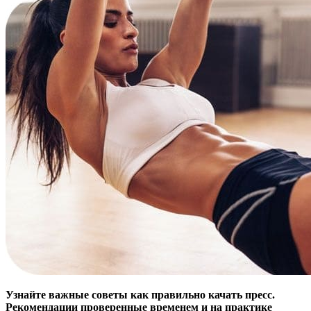
Узнайте важные советы как правильно качать пресс.
Рекомендации проверенные временем и на практике