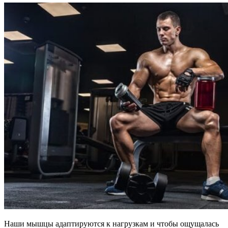
Наши мышцы адаптируются к нагрузкам и чтобы ощущалась