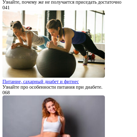
Узнайте, почему же не получается приседать достаточно
0
41
Питание, сахарный диабет и фитнес
Узнайте про особенности питания при диабете.
0
68