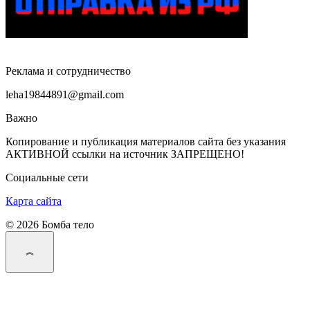
Реклама и сотрудничество
leha19844891@gmail.com
Важно
Копирование и публикация материалов сайта без указания
АКТИВНОЙ ссылки на источник ЗАПРЕЩЕНО!
Социальные сети
Карта сайта
© 2026 Бомба тело