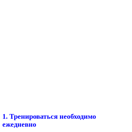
1. Тренироваться необходимо
ежедневно