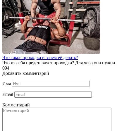
Что такое проходка и зачем её делать?
Что из себя представляет проходка? Для чего она нужна
0
94
Добавить комментарий
Имя
Email
Комментарий