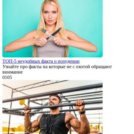
ТОП-5 неудобных факта о похудении
Узнайте про факты на которые не с охотой обращают
внимание
0
105