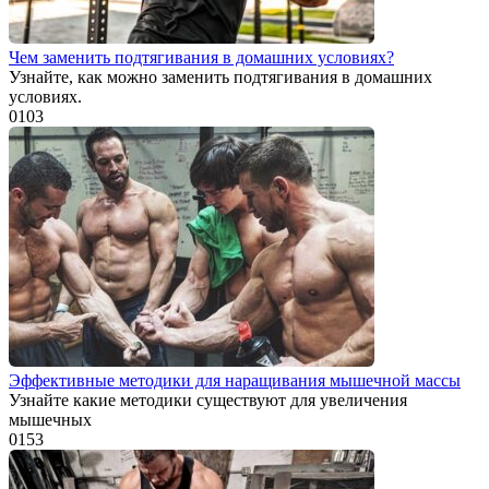
Чем заменить подтягивания в домашних условиях?
Узнайте, как можно заменить подтягивания в домашних
условиях.
0
103
Эффективные методики для наращивания мышечной массы
Узнайте какие методики существуют для увеличения
мышечных
0
153