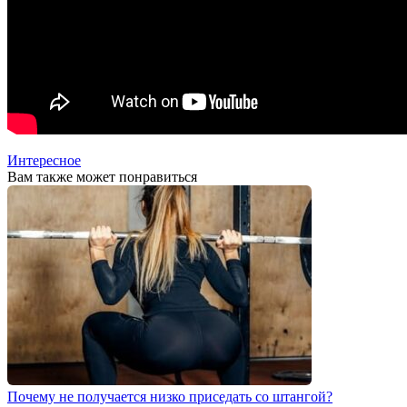
Интересное
Вам также может понравиться
Почему не получается низко приседать со штангой?