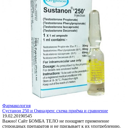
Фармакология
Сустанон 250 и Омнадрен: схема приёма и сравнение
19.02.2019
0
545
Важно! Сайт БОМБА ТЕЛО не поощряет применение
стероидных препаратов и не призывает к их употреблению.