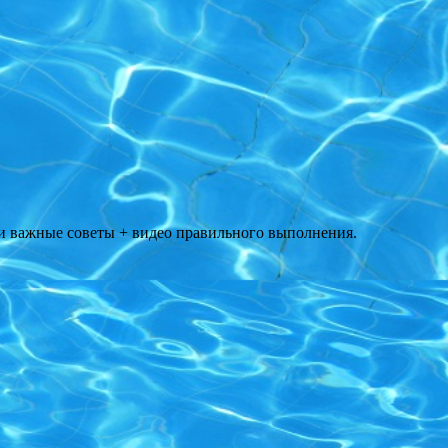
и важные советы + видео правильного выполнения.