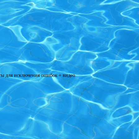
ты для исключения ошибок + видео