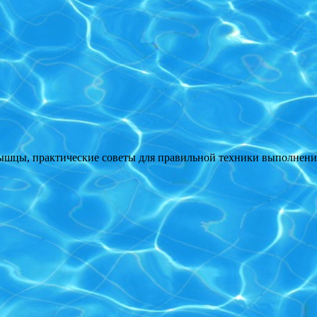
цы, практические советы для правильной техники выполнения 