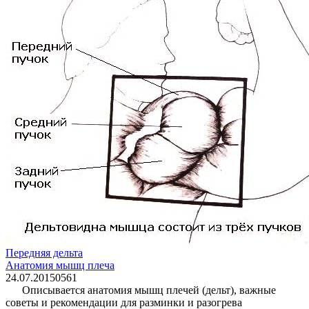
Передняя дельта
Анатомия мышц плеча
24.07.2015
0
561
Описывается анатомия мышц плечей (дельт), важные
советы и рекомендации для разминки и разогрева