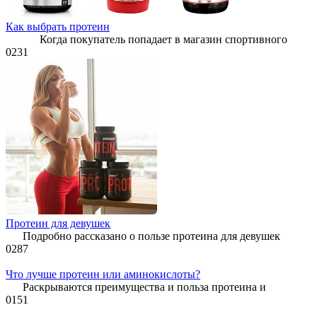
Как выбрать протеин
Когда покупатель попадает в магазин спортивного
0
231
Протеин для девушек
Подробно рассказано о пользе протеина для девушек
0
287
Что лучше протеин или аминокислоты?
Раскрываются преимущества и польза протеина и
0
151