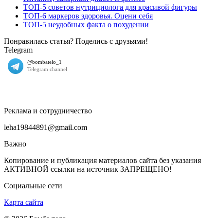
ТОП-5 советов нутрициолога для красивой фигуры
ТОП-6 маркеров здоровья. Оцени себя
ТОП-5 неудобных факта о похудении
Понравилась статья? Поделись с друзьями!
Telegram
Реклама и сотрудничество
leha19844891@gmail.com
Важно
Копирование и публикация материалов сайта без указания
АКТИВНОЙ ссылки на источник ЗАПРЕЩЕНО!
Социальные сети
Карта сайта