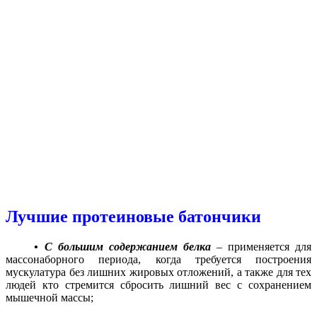
Лучшие протеиновые батончики
• С большим содержанием белка
– применяется для
массонаборного периода, когда требуется построения
мускулатура без лишних жировых отложений, а также для тех
людей кто стремится сбросить лишний вес с сохранением
мышечной массы;