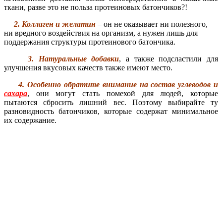
ткани, разве это не польза протеиновых батончиков?!
2. Коллаген и желатин
– он не оказывает ни полезного,
ни вредного воздействия на организм, а нужен лишь для
поддержания структуры протеинового батончика.
3. Натуральные добавки
, а также подсластили для
улучшения вкусовых качеств также имеют место.
4. Особенно обратите внимание на состав углеводов и
сахара
, они могут стать помехой для людей, которые
пытаются сбросить лишний вес. Поэтому выбирайте ту
разновидность батончиков, которые содержат минимальное
их содержание.