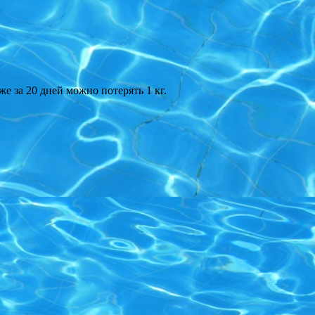
же за 20 дней можно потерять 1 кг.